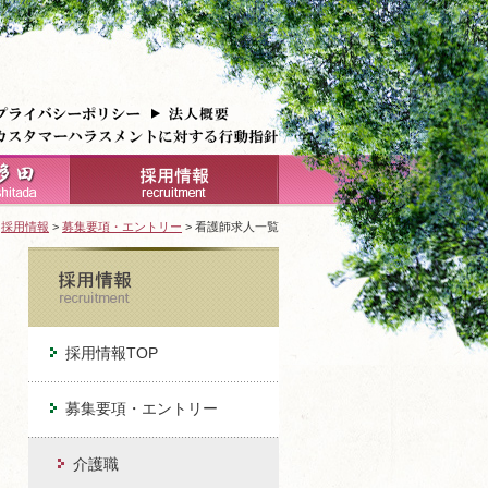
>
採用情報
>
募集要項・エントリー
> 看護師求人一覧
採用情報TOP
募集要項・エントリー
介護職