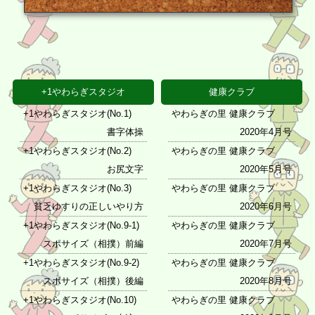
+1やわらぎスタジオ
健康クラブ
+1やわらぎスタジオ(No.1)
やわらぎの里 健康クラブ
書字体操
2020年4月号
+1やわらぎスタジオ(No.2)
やわらぎの里 健康クラブ
お尻文字
2020年5月号
+1やわらぎスタジオ(No.3)
やわらぎの里 健康クラブ
貧乏ゆすりの正しいやり方
2020年6月号
+1やわらぎスタジオ(No.9-1)
やわらぎの里 健康クラブ
スポサイズ（相撲）前編
2020年7月号
+1やわらぎスタジオ(No.9-2)
やわらぎの里 健康クラブ
スポサイズ（相撲）後編
2020年8月号
+1やわらぎスタジオ(No.10)
やわらぎの里 健康クラブ