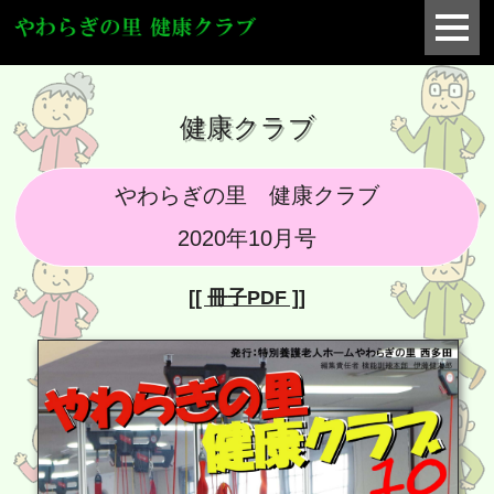
健康クラブ
やわらぎの里 健康クラブ
2020年10月号
[[ 冊子PDF ]]